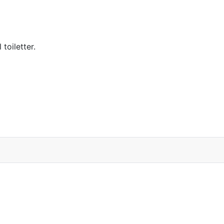
toiletter.