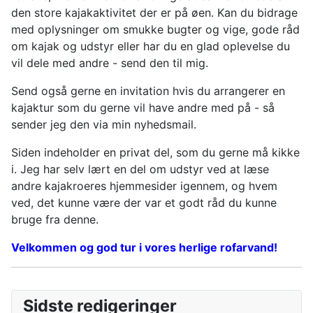
den store kajakaktivitet der er på øen. Kan du bidrage
med oplysninger om smukke bugter og vige, gode råd
om kajak og udstyr eller har du en glad oplevelse du
vil dele med andre - send den til mig.
Send også gerne en invitation hvis du arrangerer en
kajaktur som du gerne vil have andre med på - så
sender jeg den via min nyhedsmail.
Siden indeholder en privat del, som du gerne må kikke
i. Jeg har selv lært en del om udstyr ved at læse
andre kajakroeres hjemmesider igennem, og hvem
ved, det kunne være der var et godt råd du kunne
bruge fra denne.
Velkommen og god tur i vores herlige rofarvand!
Sidste redigeringer