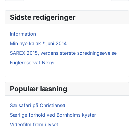
Sidste redigeringer
Information
Min nye kajak * juni 2014
SAREX 2015, verdens største søredningsøvelse
Fuglereservat Nexø
Populær læsning
Sælsafari på Christiansø
Særlige forhold ved Bornholms kyster
Videofilm frem i lyset